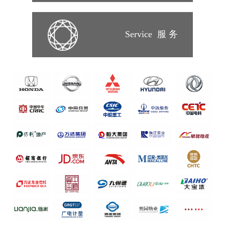
Service 服 务​