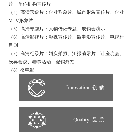
片、单位机构宣传片
（4）高清形象片：企业形象片、城市形象宣传片、企业
MTV形象片
（5）高清专题片：人物传记专题、展销会演示
（6）高清影视片：影视宣传片、微电影宣传片、电视栏
目剧
（7）高清纪录片：婚庆拍摄、汇报演示片、讲座晚会、
庆典会议、赛事活动、促销外拍
（8）微电影
Innovation 创 新​
Quality 品 质​