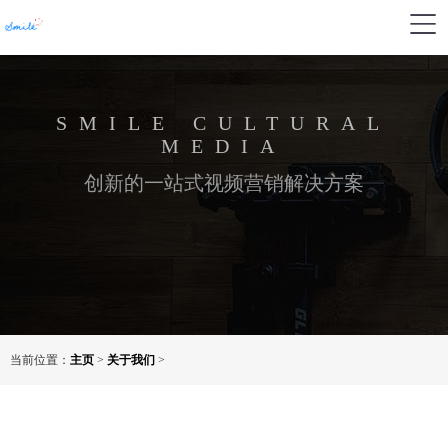
SMILE CULTURAL
MEDIA
创新的一站式视频营销解决方案
当前位置：
主页
>
关于我们
>