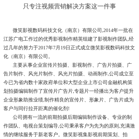
只专注视频营销解决方案这一件事
微笑影视数码科技文化（南京）有限公司,2014年一批在
江苏广电工作过的优秀影视制作精英组建了影视制作团队,经
过几年的努力于2017年7月19日正式成立微笑影视数码科技文
化（南京）有限公司。
主要从事企业宣传片拍摄、影视制作、广告片拍摄、广
告片制作、风光片制作、风光片拍摄、动画制作,公司成立至
今已为省内数十家政府单位和大型企业上市公司金融机构策
划拍摄编辑制作了宣传片广告片,专题片一经播出为客户提升
企业形象助推业绩,制作精良的宣传片、形象片、广告片成为
客户与同行拉开距离的催化剂!
公司拥有一流的前期拍摄后期编辑制作设备、专业的制
作团队、电视台策划编导,公司秉承客户为先为的原则,充满激
情的继续服务于新老客户。微笑影视集影视前期策划、拍