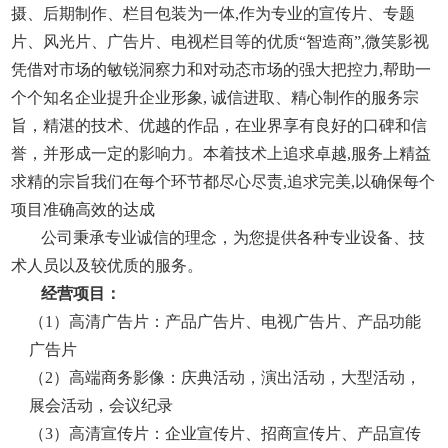
摄、后期制作、栏目包装为一体,作为专业的宣传片、专题
片、风光片、广告片、电视栏目等的优质“智造商”,微笑影视
凭借对市场的敏锐洞察力和对动态市场的强大把控力,帮助一
个个知名企业提升企业形象, 诚信进取、精心制作的服务宗
旨，精湛的技术、优越的作品，在业界享有良好的口碑和信
誉，并形成一定的影响力。本着技术上追求卓越,服务上精益
求精的宗旨我们在每个环节都尽心尽责,追求完美,以确保每个
项目准确高效的达成
公司秉承专业诚信的理念，为您提供各种专业设备、技
术人员以及较优质的服务。
经营项目：
（1）高清广告片：产品广告片、电视广告片、产品功能
广告片
（2）高端商务影像：庆典活动，演出活动，大型活动，
展会活动，会议纪录
（3）高清宣传片：企业宣传片、招商宣传片、产品宣传